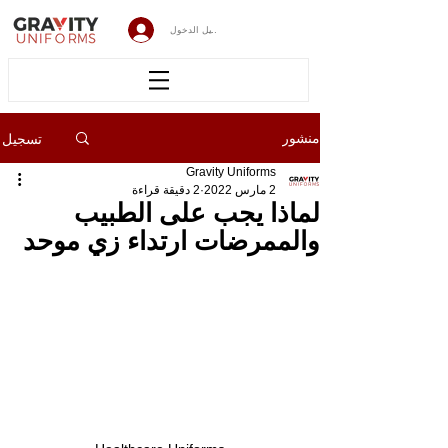
تسجيل الدخول
تسجيل
منشور
Gravity Uniforms
2 مارس 2022
2 دقيقة قراءة
لماذا يجب على الطبيب
والممرضات ارتداء زي موحد