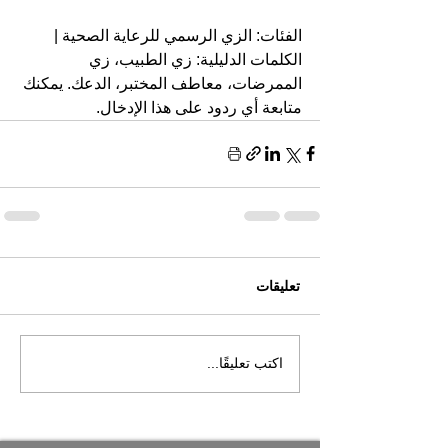
الفئات: الزي الرسمي للرعاية الصحية | 
الكلمات الدليلية: زي الطبيب، زي 
الممرضات، معاطف المختبر، الدعك. يمكنك 
متابعة أي ردود على هذا الإدخال.
تعليقات
اكتب تعليقًا...