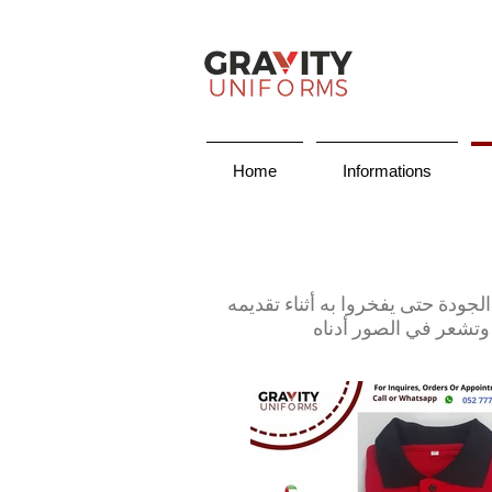
Home
Informations
 الجودة حتى يفخروا به أثناء تقديمه