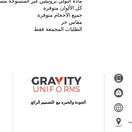
مادة البولي بروبيلين غير المنسوجة مس
كل الألوان متوفرة
جميع الأحجام متوفرة
مقاس حر
الطلبات المجمعة فقط
الجودة والخبره مع التصميم الرائع
ب: