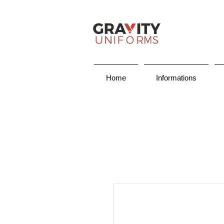
Home
Informations